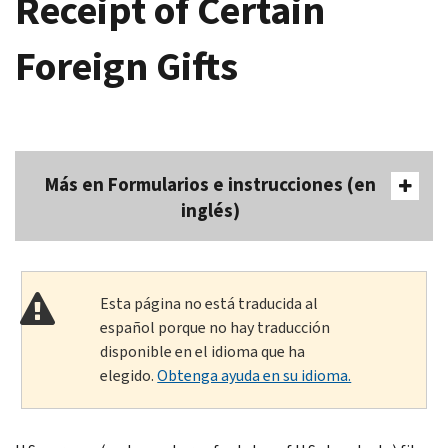
Receipt of Certain
Foreign Gifts
Más en Formularios e instrucciones (en
inglés)
Esta página no está traducida al
español porque no hay traducción
disponible en el idioma que ha
elegido.
Obtenga ayuda en su idioma.