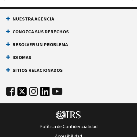
NUESTRA AGENCIA
CONOZCA SUS DERECHOS
RESOLVER UN PROBLEMA
IDIOMAS
SITIOS RELACIONADOS
Política de Confidencialidad
Accesibilidad