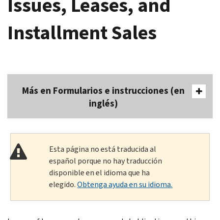
Issues, Leases, and
Installment Sales
Más en Formularios e instrucciones (en
inglés)
Esta página no está traducida al
español porque no hay traducción
disponible en el idioma que ha
elegido.
Obtenga ayuda en su idioma.