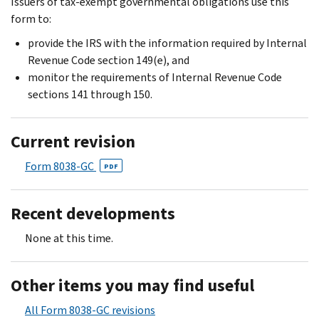
Issuers of tax-exempt governmental obligations use this
form to:
provide the IRS with the information required by Internal
Revenue Code section 149(e), and
monitor the requirements of Internal Revenue Code
sections 141 through 150.
Current revision
Form 8038-GC
PDF
Recent developments
None at this time.
Other items you may find useful
All Form 8038-GC revisions