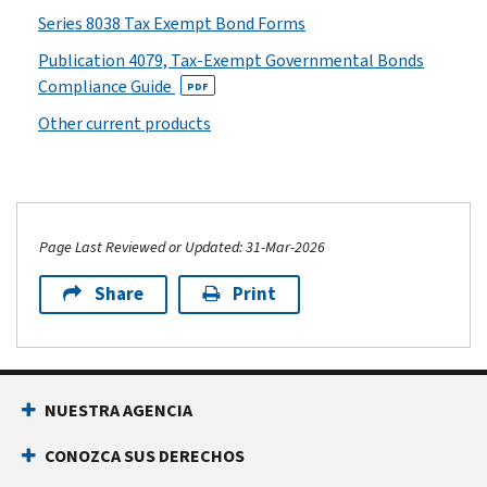
Series 8038 Tax Exempt Bond Forms
Publication 4079, Tax-Exempt Governmental Bonds
Compliance Guide
PDF
Other current products
Page Last Reviewed or Updated: 31-Mar-2026
Share
Print
NUESTRA AGENCIA
CONOZCA SUS DERECHOS