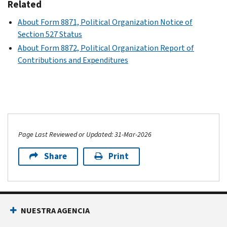
Related
About Form 8871, Political Organization Notice of
Section 527 Status
About Form 8872, Political Organization Report of
Contributions and Expenditures
Page Last Reviewed or Updated: 31-Mar-2026
Share
Print
NUESTRA AGENCIA