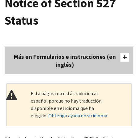
Notice of Section 527
Status
Más en Formularios e instrucciones (en
inglés)
Esta página no está traducida al
español porque no hay traducción
disponible en el idioma que ha
elegido.
Obtenga ayuda en su idioma.