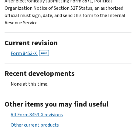
After electronically submitting Form 8871, Political
Organization Notice of Section 527 Status, an authorized
official must sign, date, and send this form to the Internal
Revenue Service.
Current revision
Form 8453-X
PDF
Recent developments
None at this time.
Other items you may find useful
All Form 8453-X revisions
Other current products