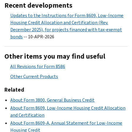
Recent developments
Updates to the Instructions for Form 8609, Low-Income
Housing Credit Allocation and Certification (Rev.
December 2025), for projects financed with tax-exempt
bonds
-- 10-APR-2026
Other items you may find useful
All Revisions for Form 8586
Other Current Products
Related
About Form 3800, General Business Credit
About Form 8609, Low-Income Housing Credit Allocation
and Certification
About Form 8609-A, Annual Statement for Low-Income
Housing Credit