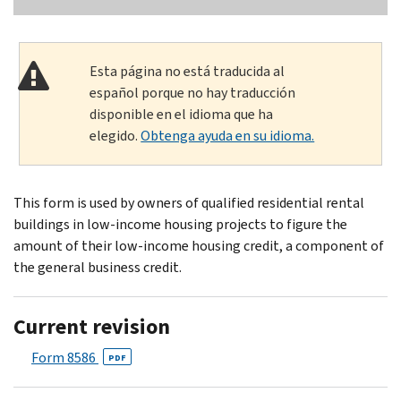
Esta página no está traducida al
español porque no hay traducción
disponible en el idioma que ha
elegido.
Obtenga ayuda en su idioma.
This form is used by owners of qualified residential rental
buildings in low-income housing projects to figure the
amount of their low-income housing credit, a component of
the general business credit.
Current revision
Form 8586
PDF