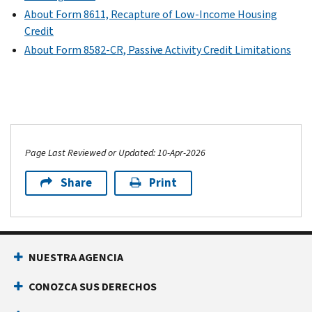
About Form 8611, Recapture of Low-Income Housing
Credit
About Form 8582-CR, Passive Activity Credit Limitations
Page Last Reviewed or Updated: 10-Apr-2026
Share
Print
NUESTRA AGENCIA
CONOZCA SUS DERECHOS