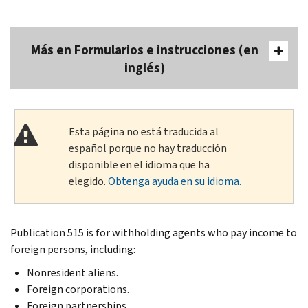
Más en Formularios e instrucciones (en
inglés)
Esta página no está traducida al
español porque no hay traducción
disponible en el idioma que ha
elegido.
Obtenga ayuda en su idioma.
Publication 515 is for withholding agents who pay income to
foreign persons, including:
Nonresident aliens.
Foreign corporations.
Foreign partnerships.