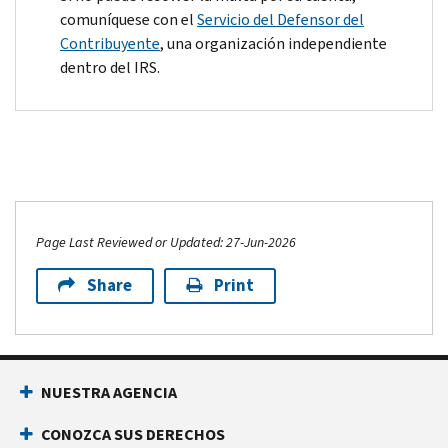
comuníquese con el
Servicio del Defensor del
Contribuyente
, una organización independiente
dentro del IRS.
Page Last Reviewed or Updated: 27-Jun-2026
Share
Print
NUESTRA AGENCIA
CONOZCA SUS DERECHOS