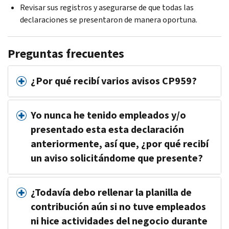
Revisar sus registros y asegurarse de que todas las
declaraciones se presentaron de manera oportuna.
Preguntas frecuentes
¿Por qué recibí varios avisos CP959?
Yo nunca he tenido empleados y/o
presentado esta esta declaración
anteriormente, así que, ¿por qué recibí
un aviso solicitándome que presente?
¿Todavía debo rellenar la planilla de
contribución aún si no tuve empleados
ni hice actividades del negocio durante