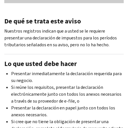
De qué se trata este aviso
Nuestros registros indican que a usted se le requiere
presentar una declaración de impuestos para los períodos
tributarios señalados en su aviso, pero no lo ha hecho.
Lo que usted debe hacer
Presentar inmediatamente la declaración requerida para
su negocio.
Si reúne los requisitos, presentar la declaración
electrónicamente junto con todos los anexos necesarios
a través de su proveedor de e-
file
, o
Presentar la declaración en papel junto con todos los
anexos necesarios.
Si cree que no tiene la obligación de presentar una