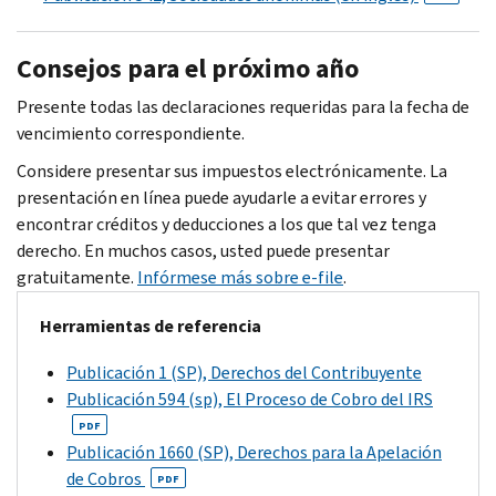
Consejos para el próximo año
Presente todas las declaraciones requeridas para la fecha de
vencimiento correspondiente.
Considere presentar sus impuestos electrónicamente. La
presentación en línea puede ayudarle a evitar errores y
encontrar créditos y deducciones a los que tal vez tenga
derecho. En muchos casos, usted puede presentar
gratuitamente.
Infórmese más sobre e-
file
.
Herramientas de referencia
Publicación 1 (SP), Derechos del Contribuyente
Publicación 594 (sp), El Proceso de Cobro del IRS
PDF
Publicación 1660 (SP), Derechos para la Apelación
de Cobros
PDF