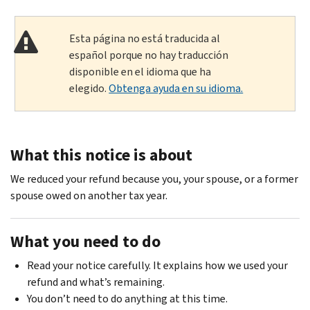
Esta página no está traducida al
español porque no hay traducción
disponible en el idioma que ha
elegido.
Obtenga ayuda en su idioma.
What this notice is about
We reduced your refund because you, your spouse, or a former
spouse owed on another tax year.
What you need to do
Read your notice carefully. It explains how we used your
refund and what’s remaining.
You don’t need to do anything at this time.