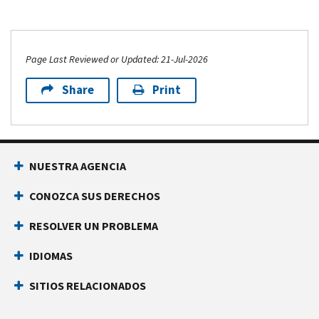
Page Last Reviewed or Updated: 21-Jul-2026
Share
Print
NUESTRA AGENCIA
CONOZCA SUS DERECHOS
RESOLVER UN PROBLEMA
IDIOMAS
SITIOS RELACIONADOS