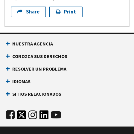
Share
Print
NUESTRA AGENCIA
CONOZCA SUS DERECHOS
RESOLVER UN PROBLEMA
IDIOMAS
SITIOS RELACIONADOS