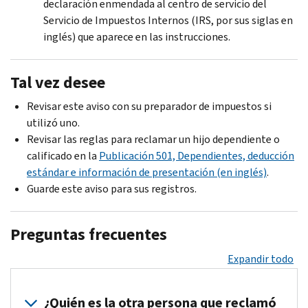
declaración enmendada al centro de servicio del
Servicio de Impuestos Internos (IRS, por sus siglas en
inglés) que aparece en las instrucciones.
Tal vez desee
Revisar este aviso con su preparador de impuestos si
utilizó uno.
Revisar las reglas para reclamar un hijo dependiente o
calificado en la
Publicación 501, Dependientes, deducción
estándar e información de presentación (en inglés)
.
Guarde este aviso para sus registros.
Preguntas frecuentes
Expandir todo
¿Quién es la otra persona que reclamó