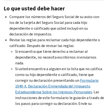
Lo que usted debe hacer
Compare los números del Seguro Social de su aviso con
los de la tarjeta del Seguro Social para cada hijo
dependiente o calificado que usted incluyó en su
declaración de impuestos.
Revise las reglas para reclamar cada hijo dependiente o
calificado. Después de revisar las reglas:
Si encuentra que tiene derecho a reclamar al
dependiente, no necesita escribirnos ni enviarnos
nada.
Si usted encuentra a alguien en la lista que no califica
como su hijo dependiente o calificado, tiene que
corregir su declaración presentando un
Formulario
1040-X, Declaración Enmendada del Impuesto
Estadounidense Sobre los Ingresos Personales
. Las
instrucciones de este formulario le guiarán a través de
los pasos para corregir su declaración. Envíe su