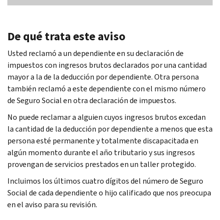
De qué trata este aviso
Usted reclamó a un dependiente en su declaración de
impuestos con ingresos brutos declarados por una cantidad
mayor a la de la deducción por dependiente. Otra persona
también reclamó a este dependiente con el mismo número
de Seguro Social en otra declaración de impuestos.
No puede reclamar a alguien cuyos ingresos brutos excedan
la cantidad de la deducción por dependiente a menos que esta
persona esté permanente y totalmente discapacitada en
algún momento durante el año tributario y sus ingresos
provengan de servicios prestados en un taller protegido.
Incluimos los últimos cuatro dígitos del número de Seguro
Social de cada dependiente o hijo calificado que nos preocupa
en el aviso para su revisión.