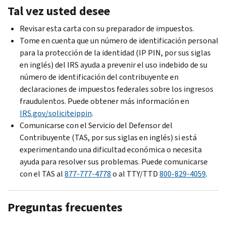
Tal vez usted desee
Revisar esta carta con su preparador de impuestos.
Tome en cuenta que un número de identificación personal
para la protección de la identidad (IP PIN, por sus siglas
en inglés) del IRS ayuda a prevenir el uso indebido de su
número de identificación del contribuyente en
declaraciones de impuestos federales sobre los ingresos
fraudulentos. Puede obtener más información en
IRS.gov/soliciteippin
.
Comunicarse con el Servicio del Defensor del
Contribuyente (TAS, por sus siglas en inglés) si está
experimentando una dificultad económica o necesita
ayuda para resolver sus problemas. Puede comunicarse
con el TAS al
877-777-4778
o al TTY/TTD
800-829-4059
.
Preguntas frecuentes