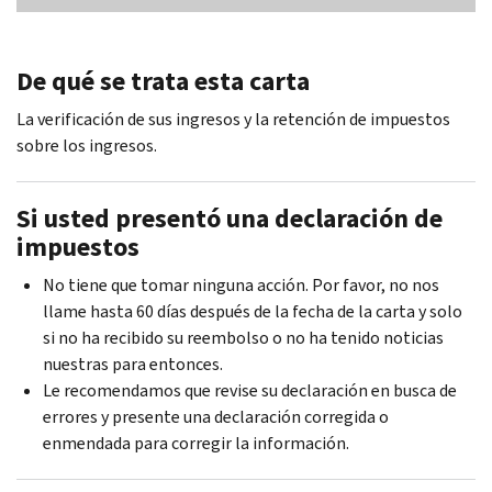
De qué se trata esta carta
La verificación de sus ingresos y la retención de impuestos
sobre los ingresos.
Si usted presentó una declaración de
impuestos
No tiene que tomar ninguna acción. Por favor, no nos
llame hasta 60 días después de la fecha de la carta y solo
si no ha recibido su reembolso o no ha tenido noticias
nuestras para entonces.
Le recomendamos que revise su declaración en busca de
errores y presente una declaración corregida o
enmendada para corregir la información.