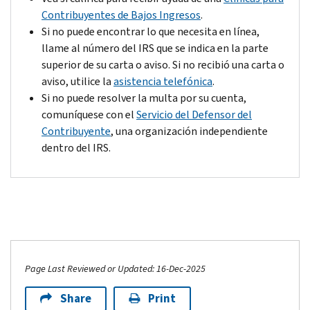
Contribuyentes de Bajos Ingresos
.
Si no puede encontrar lo que necesita en línea,
llame al número del IRS que se indica en la parte
superior de su carta o aviso. Si no recibió una carta o
aviso, utilice la
asistencia telefónica
.
Si no puede resolver la multa por su cuenta,
comuníquese con el
Servicio del Defensor del
Contribuyente
, una organización independiente
dentro del IRS.
Page Last Reviewed or Updated: 16-Dec-2025
Share
Print