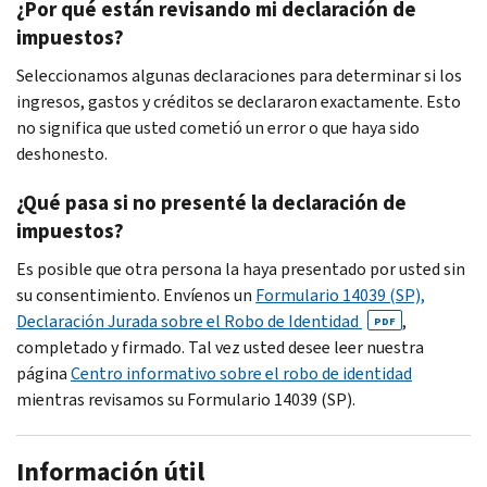
¿Por qué están revisando mi declaración de
impuestos?
Seleccionamos algunas declaraciones para determinar si los
ingresos, gastos y créditos se declararon exactamente. Esto
no significa que usted cometió un error o que haya sido
deshonesto.
¿Qué pasa si no presenté la declaración de
impuestos?
Es posible que otra persona la haya presentado por usted sin
su consentimiento. Envíenos un
Formulario 14039 (SP),
Declaración Jurada sobre el Robo de Identidad
,
PDF
completado y firmado. Tal vez usted desee leer nuestra
página
Centro informativo sobre el robo de identidad
mientras revisamos su Formulario 14039 (SP).
Información útil