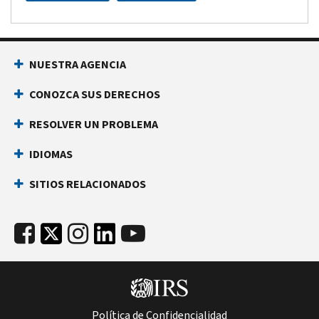
NUESTRA AGENCIA
CONOZCA SUS DERECHOS
RESOLVER UN PROBLEMA
IDIOMAS
SITIOS RELACIONADOS
Política de Confidencialidad