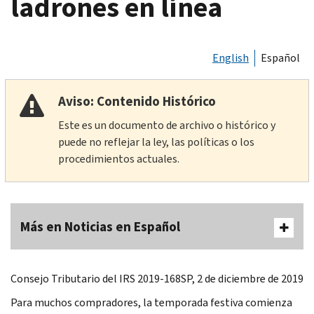
ladrones en línea
English
Español
Aviso: Contenido Histórico
Este es un documento de archivo o histórico y
puede no reflejar la ley, las políticas o los
procedimientos actuales.
Más en Noticias en Español
Consejo Tributario del IRS 2019-168SP, 2 de diciembre de 2019
Para muchos compradores, la temporada festiva comienza