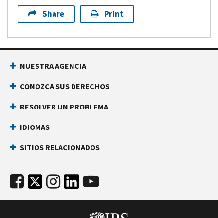
Share
Print
NUESTRA AGENCIA
CONOZCA SUS DERECHOS
RESOLVER UN PROBLEMA
IDIOMAS
SITIOS RELACIONADOS