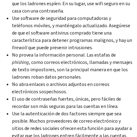
que los ladrones espíen. En su lugar, use wifi seguro en su
casa con una contraseña.
Use software de seguridad para computadoras y
teléfonos móviles, y manténgalo actualizado. Asegúrese
de que el software antivirus comprado tiene una
característica para detener programas malignos, y hay un
firewall
que puede prevenir intrusiones.
No provea la información personal. Las estafas de
phishing
, como correos electrónicos, llamadas y mensajes
de texto impostores, son la principal manera en que los
ladrones roban datos personales.
No abra enlaces o archivos adjuntos en correos
electrónicos sospechosos.
El uso de contraseñas fuertes, únicas, pero fáciles de
recordar son más seguras para las cuentas en línea.
Use la autenticación de dos factores siempre que sea
posible. Muchos proveedores de correo electrónico y
sitios de redes sociales ofrecen esta función para ayudar a
evitar que los ladrones entren fácilmente a las cuentas.