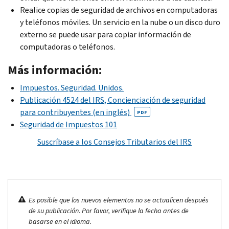
Realice copias de seguridad de archivos en computadoras
y teléfonos móviles. Un servicio en la nube o un disco duro
externo se puede usar para copiar información de
computadoras o teléfonos.
Más información:
Impuestos. Seguridad. Unidos.
Publicación 4524 del IRS, Concienciación de seguridad
para contribuyentes (en inglés)
PDF
Seguridad de Impuestos 101
Suscríbase a los Consejos Tributarios del IRS
Es posible que los nuevos elementos no se actualicen después
de su publicación. Por favor, verifique la fecha antes de
basarse en el idioma.