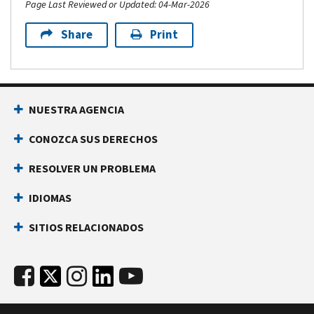
Page Last Reviewed or Updated: 04-Mar-2026
Share
Print
NUESTRA AGENCIA
CONOZCA SUS DERECHOS
RESOLVER UN PROBLEMA
IDIOMAS
SITIOS RELACIONADOS