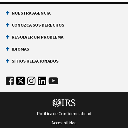
NUESTRA AGENCIA
CONOZCA SUS DERECHOS
RESOLVER UN PROBLEMA
IDIOMAS
SITIOS RELACIONADOS
Política de Confidencialidad
Accesibilidad