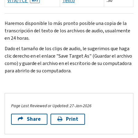
:30
VITA/TCE
Texto
MP3
Haremos disponible lo más pronto posible una copia de la
transcripción del texto de los archivos de audio, usualmente
en 24 horas.
Dado el tamaño de los clips de audio, le sugerimos que haga
clic derecho en el enlace "
Save Target As"
(Guardar el archivo
como) y guarde el archivo en el escritorio de su computadora
para abrirlo de su computadora.
Page Last Reviewed or Updated: 27-Jan-2026
Share
Print