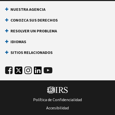
NUESTRA AGENCIA
CONOZCA SUS DERECHOS
RESOLVER UN PROBLEMA
IDIOMAS
SITIOS RELACIONADOS
Política de Confidencialidad
Accesibilidad