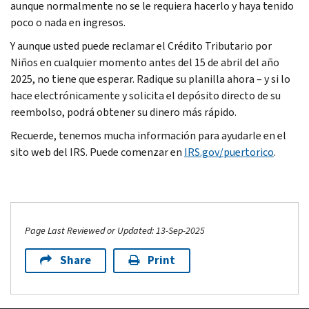
aunque normalmente no se le requiera hacerlo y haya tenido
poco o nada en ingresos.
Y aunque usted puede reclamar el Crédito Tributario por
Niños en cualquier momento antes del 15 de abril del año
2025, no tiene que esperar. Radique su planilla ahora – y si lo
hace electrónicamente y solicita el depósito directo de su
reembolso, podrá obtener su dinero más rápido.
Recuerde, tenemos mucha información para ayudarle en el
sito web del IRS. Puede comenzar en
IRS.gov/puertorico
.
Page Last Reviewed or Updated: 13-Sep-2025
Share
Print