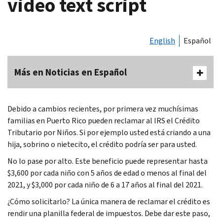
video text script
English
Español
Más en Noticias en Español
Debido a cambios recientes, por primera vez muchísimas
familias en Puerto Rico pueden reclamar al IRS el Crédito
Tributario por Niños. Si por ejemplo usted está criando a una
hija, sobrino o nietecito, el crédito podría ser para usted.
No lo pase por alto. Este beneficio puede representar hasta
$3,600 por cada niño con 5 años de edad o menos al final del
2021, y $3,000 por cada niño de 6 a 17 años al final del 2021.
¿Cómo solicitarlo? La única manera de reclamar el crédito es
rendir una planilla federal de impuestos. Debe dar este paso,