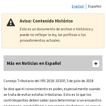
English
Español
Aviso: Contenido Histórico
Este es un documento de archivo o histórico y
puede no reflejar la ley, las políticas o los
procedimientos actuales.
Más en Noticias en Español
Consejo Tributario del IRS 2018-102SP, 3 de julio de 2018
Se dice que el conocimiento es poder, especialmente cuando
se trata de evitar estafas tributarias. Esto es lo que los
contribuyentes deben saber para determinar si un encuentro
en persona, por teléfono o por correo electrónico, es con un