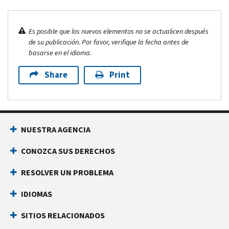
Es posible que los nuevos elementos no se actualicen después
de su publicación. Por favor, verifique la fecha antes de
basarse en el idioma.
Share
Print
NUESTRA AGENCIA
CONOZCA SUS DERECHOS
RESOLVER UN PROBLEMA
IDIOMAS
SITIOS RELACIONADOS