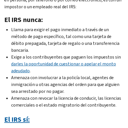
impostor o un empleado real del IRS:
El IRS nunca:
Llama para exigir el pago inmediato a través de un
método de pago específico, tal como una tarjeta de
débito prepagada, tarjeta de regalo o una transferencia
bancaria.
Exige a los contribuyentes que paguen los impuestos sin
darles la oportunidad de cuestionar o apelar el monto
adeudado
.
Amenaza con involucrar a la policía local, agentes de
inmigración u otras agencias del orden para que alguien
sea arrestado por no pagar.
Amenaza con revocar la licencia de conducir, las licencias
comerciales o el estado migratorio del contribuyente.
El IRS sí: