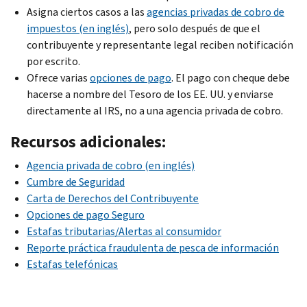
Asigna ciertos casos a las
agencias privadas de cobro de
impuestos (en inglés)
, pero solo después de que el
contribuyente y representante legal reciben notificación
por escrito.
Ofrece varias
opciones de pago
. El pago con cheque debe
hacerse a nombre del Tesoro de los EE. UU. y enviarse
directamente al IRS, no a una agencia privada de cobro.
Recursos adicionales:
Agencia privada de cobro (en inglés)
Cumbre de Seguridad
Carta de Derechos del Contribuyente
Opciones de pago Seguro
Estafas tributarias/Alertas al consumidor
Reporte práctica fraudulenta de pesca de información
Estafas telefónicas