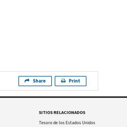
Share
Print
SITIOS RELACIONADOS
Tesoro de los Estados Unidos