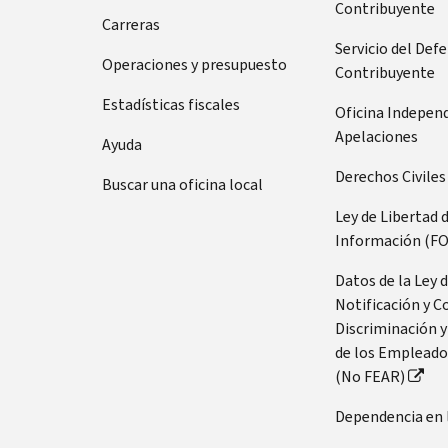
Contribuyente
Carreras
Servicio del Def
Operaciones y presupuesto
Contribuyente
Estadísticas fiscales
Oficina Indepen
Apelaciones
Ayuda
Derechos Civiles
Buscar una oficina local
Ley de Libertad 
Información (FO
Datos de la Ley 
Notificación y C
Discriminación y
de los Empleado
(No FEAR)
Dependencia en 