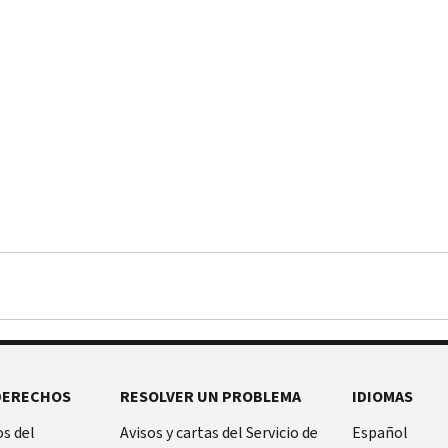
DERECHOS
RESOLVER UN PROBLEMA
IDIOMAS
s del
Avisos y cartas del Servicio de
Español