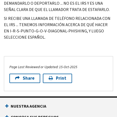
DEMANDARLO O DEPORTARLO ... NO ES EL IRS Y ES UNA
SEÑAL CLARA DE QUE EL LLAMADOR TRATA DE ESTAFARLO.
SI RECIBE UNA LLAMADA DE TELÉFONO RELACIONADA CON
EL IRS ... TENEMOS INFORMACIÓN ACERCA DE QUÉ HACER
EN I-R-S-PUNTO-G-O-V-DIAGONAL-PHISHING, Y LUEGO
SELECCIONE ESPAÑOL.
Page Last Reviewed or Updated: 15-Oct-2025
Share
Print
NUESTRA AGENCIA