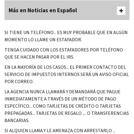
Más en Noticias en Español
SI TIENE UN TELÉFONO... ES MUY PROBABLE QUE EN ALGÚN
MOMENTO LO LLAME UN ESTAFADOR.
TENGA CUIDADO CON LOS ESTAFADORES POR TELÉFONO
QUE SE HACEN PASAR POR EL IRS.
EN LA MAYORÍA DE LOS CASOS... EL PRIMER CONTACTO DEL
SERVICIO DE IMPUESTOS INTERNOS SERÁ UN AVISO OFICIAL
POR CORREO.
LA AGENCIA NUNCA LLAMARÁ Y DEMANDARÁ QUE PAGUE
INMEDIATAMENTE A TRAVÉS DE UN MÉTODO DE PAGO
ESPECÍFICO... COMO TARJETAS DE CRÉDITO O TARJETAS
PREPAGADAS... TARJETAS DE REGALO .... O TRANSFERENCIAS
BANCARIAS.
SI ALQUIEN LLAMA Y LE AMENAZA CON ARRESTARLO ...