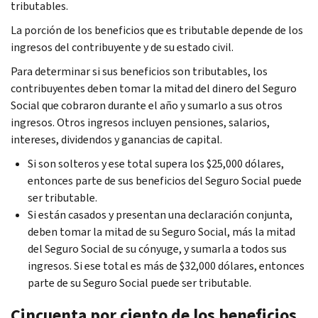
tributables.
La porción de los beneficios que es tributable depende de los
ingresos del contribuyente y de su estado civil.
Para determinar si sus beneficios son tributables, los
contribuyentes deben tomar la mitad del dinero del Seguro
Social que cobraron durante el año y sumarlo a sus otros
ingresos. Otros ingresos incluyen pensiones, salarios,
intereses, dividendos y ganancias de capital.
Si son solteros y ese total supera los $25,000 dólares,
entonces parte de sus beneficios del Seguro Social puede
ser tributable.
Si están casados y presentan una declaración conjunta,
deben tomar la mitad de su Seguro Social, más la mitad
del Seguro Social de su cónyuge, y sumarla a todos sus
ingresos. Si ese total es más de $32,000 dólares, entonces
parte de su Seguro Social puede ser tributable.
Cincuenta por ciento de los beneficios