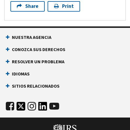
Share
Print
NUESTRA AGENCIA
CONOZCA SUS DERECHOS
RESOLVER UN PROBLEMA
IDIOMAS
SITIOS RELACIONADOS