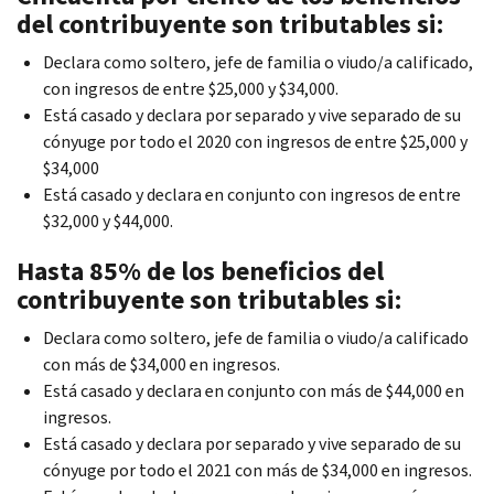
del contribuyente son tributables si:
Declara como soltero, jefe de familia o viudo/a calificado,
con ingresos de entre $25,000 y $34,000.
Está casado y declara por separado y vive separado de su
cónyuge por todo el 2020 con ingresos de entre $25,000 y
$34,000
Está casado y declara en conjunto con ingresos de entre
$32,000 y $44,000.
Hasta 85% de los beneficios del
contribuyente son tributables si:
Declara como soltero, jefe de familia o viudo/a calificado
con más de $34,000 en ingresos.
Está casado y declara en conjunto con más de $44,000 en
ingresos.
Está casado y declara por separado y vive separado de su
cónyuge por todo el 2021 con más de $34,000 en ingresos.