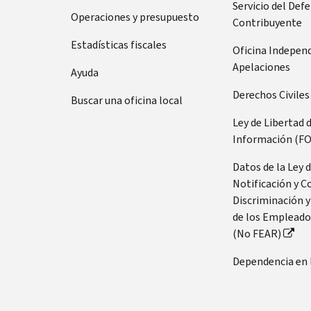
Servicio del Def
Operaciones y presupuesto
Contribuyente
Estadísticas fiscales
Oficina Indepen
Apelaciones
Ayuda
Derechos Civiles
Buscar una oficina local
Ley de Libertad 
Información (FO
Datos de la Ley 
Notificación y C
Discriminación y
de los Empleado
(No FEAR)
Dependencia en 