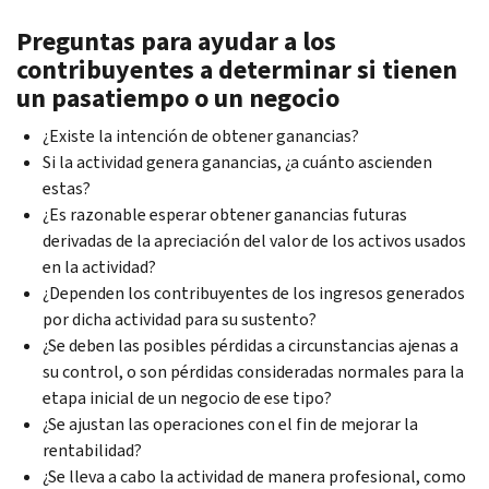
Preguntas para ayudar a los
contribuyentes a determinar si tienen
un pasatiempo o un negocio
¿Existe la intención de obtener ganancias?
Si la actividad genera ganancias, ¿a cuánto ascienden
estas?
¿Es razonable esperar obtener ganancias futuras
derivadas de la apreciación del valor de los activos usados
en la actividad?
¿Dependen los contribuyentes de los ingresos generados
por dicha actividad para su sustento?
¿Se deben las posibles pérdidas a circunstancias ajenas a
su control, o son pérdidas consideradas normales para la
etapa inicial de un negocio de ese tipo?
¿Se ajustan las operaciones con el fin de mejorar la
rentabilidad?
¿Se lleva a cabo la actividad de manera profesional, como