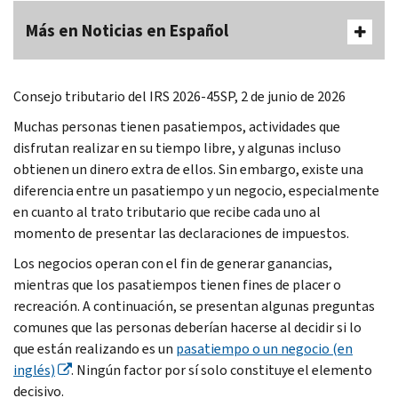
Más en Noticias en Español
Consejo tributario del IRS 2026-45SP, 2 de junio de 2026
Muchas personas tienen pasatiempos, actividades que
disfrutan realizar en su tiempo libre, y algunas incluso
obtienen un dinero extra de ellos. Sin embargo, existe una
diferencia entre un pasatiempo y un negocio, especialmente
en cuanto al trato tributario que recibe cada uno al
momento de presentar las declaraciones de impuestos.
Los negocios operan con el fin de generar ganancias,
mientras que los pasatiempos tienen fines de placer o
recreación. A continuación, se presentan algunas preguntas
comunes que las personas deberían hacerse al decidir si lo
que están realizando es un
pasatiempo o un negocio (en
inglés)
. Ningún factor por sí solo constituye el elemento
decisivo.