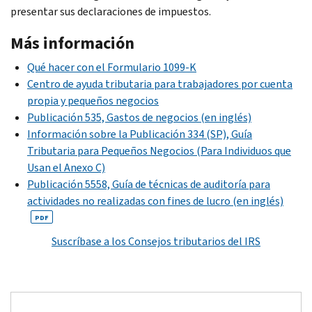
presentar sus declaraciones de impuestos.
Más información
Qué hacer con el Formulario 1099-K
Centro de ayuda tributaria para trabajadores por cuenta
propia y pequeños negocios
Publicación 535, Gastos de negocios (en inglés)
Información sobre la Publicación 334 (SP), Guía
Tributaria para Pequeños Negocios (Para Individuos que
Usan el Anexo C)
Publicación 5558, Guía de técnicas de auditoría para
actividades no realizadas con fines de lucro (en inglés)
PDF
Suscríbase a los Consejos tributarios del IRS