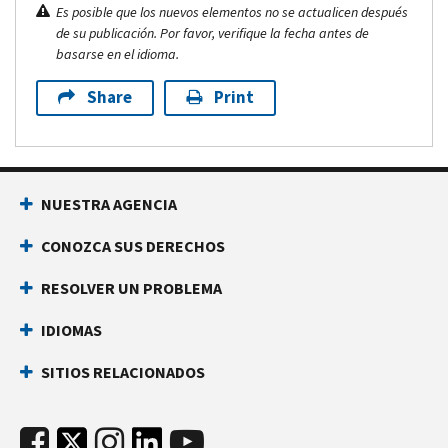
Es posible que los nuevos elementos no se actualicen después
de su publicación. Por favor, verifique la fecha antes de
basarse en el idioma.
Share
Print
NUESTRA AGENCIA
CONOZCA SUS DERECHOS
RESOLVER UN PROBLEMA
IDIOMAS
SITIOS RELACIONADOS