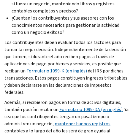
si fuera un negocio, manteniendo libros y registros
contables completos y precisos?
¿Cuentan los contribuyentes y sus asesores con los
conocimientos necesarios para gestionar la actividad
como un negocio exitoso?
Los contribuyentes deben evaluar todos los factores para
tomar la mejor decisión. Independientemente de la decisión
que tomen, si durante el año reciben pagos a través de
aplicaciones de pago por bienes y servicios, es posible que
reciban un
Formulario 1099-K (en inglés)
del IRS por dichas
transacciones. Estos pagos constituyen ingresos tributables
y deben declararse en las declaraciones de impuestos
federales.
Además, si recibieron pagos en forma de activos digitales,
también podrían recibir un
Formulario 1099-DA (en inglés)
. Ya
sea que los contribuyentes tengan un pasatiempo o
administren un negocio,
mantener buenos registros
contables a lo largo del año les será de gran ayuda al