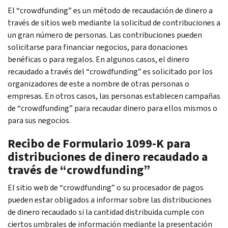
El “
crowdfunding
” es un método de recaudación de dinero a
través de sitios web mediante la solicitud de contribuciones a
un gran número de personas. Las contribuciones pueden
solicitarse para financiar negocios, para donaciones
benéficas o para regalos. En algunos casos, el dinero
recaudado a través del “
crowdfunding
” es solicitado por los
organizadores de este a nombre de otras personas o
empresas. En otros casos, las personas establecen campañas
de “
crowdfunding
” para recaudar dinero para ellos mismos o
para sus negocios.
Recibo de Formulario 1099-K para
distribuciones de dinero recaudado a
través de “
crowdfunding
”
El sitio web de “
crowdfunding
” o su procesador de pagos
pueden estar obligados a informar sobre las distribuciones
de dinero recaudado si la cantidad distribuida cumple con
ciertos umbrales de información mediante la presentación