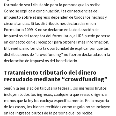
formulario sea tributable para la persona que lo recibe.
Como se explica a continuación, las consecuencias del
impuesto sobre el ingreso dependen de todos los hechos y
circunstancias. Si las distribuciones declaradas en un
Formulario 1099-K no se declaran en la declaración de
impuestos del receptor del formulario, el IRS puede ponerse
en contacto con el receptor para obtener más información.
El beneficiario tendrá la oportunidad de explicar por qué las
distribuciones de “
crowdfunding
” no fueron declaradas en la
declaración de impuestos del beneficiario.
Tratamiento tributario del dinero
recaudado mediante “
crowdfunding
”
Según la legislación tributaria federal, los ingresos brutos
incluyen todos los ingresos, cualquiera que sea su origen, a
menos que la ley los excluya específicamente. En la mayoría
de los casos, los bienes recibidos como regalo no se incluyen
en los ingresos brutos de la persona que los recibe.