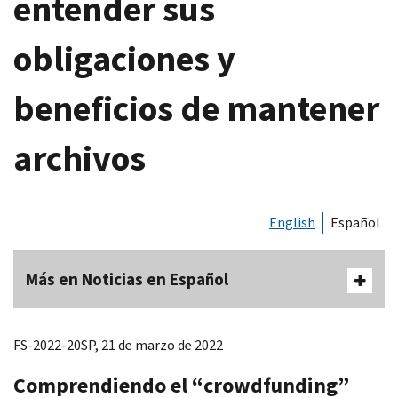
entender sus
obligaciones y
beneficios de mantener
archivos
English
Español
Más en Noticias en Español
FS-2022-20SP, 21 de marzo de 2022
Comprendiendo el “
crowdfunding
”