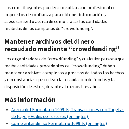
Los contribuyentes pueden consultar a un profesional de
impuestos de confianza para obtener información y
asesoramiento acerca de cómo tratar las cantidades
recibidas de las campañas de “
crowdfunding
”.
Mantener archivos del dinero
recaudado mediante “
crowdfunding
”
Los organizadores de “
crowdfunding
” y cualquier persona que
reciba cantidades procedentes de “
crowdfunding
” deben
mantener archivos completos y precisos de todos los hechos
y circunstancias que rodean la recaudación de fondos y la
disposición de estos, durante al menos tres años.
Más información
Acerca del Formulario 1099-K, Transacciones con Tarjetas
de Pago y Redes de Terceros (en inglés)
Cómo entender su Formulario 1099-K (en inglés)