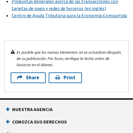
Preguntas generales acerca de las transacciones con
tarjetas de pago y redes de terceros (en inglés)
Centro de Ayuda Tributaria para la Economía Compartida
Es posible que los nuevos elementos no se actualicen después
de su publicación. Por favor, verifique la fecha antes de
basarse en el idioma.
Share
Print
NUESTRA AGENCIA
CONOZCA SUS DERECHOS