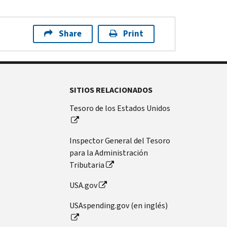
Share
Print
SITIOS RELACIONADOS
Tesoro de los Estados Unidos
Inspector General del Tesoro
para la Administración
Tributaria
USA.gov
USAspending.gov (en inglés)