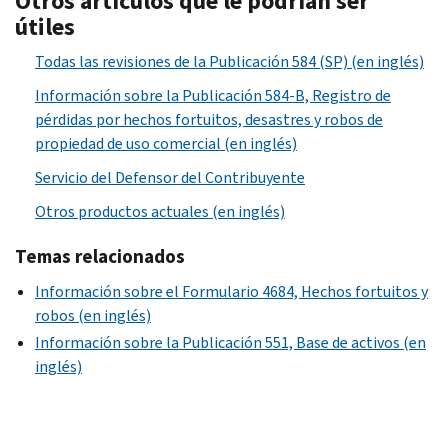
Otros artículos que le podrían ser
útiles
Todas las revisiones de la Publicación 584 (SP) (en inglés)
Información sobre la Publicación 584-B, Registro de
pérdidas por hechos fortuitos, desastres y robos de
propiedad de uso comercial (en inglés)
Servicio del Defensor del Contribuyente
Otros productos actuales (en inglés)
Temas relacionados
Información sobre el Formulario 4684, Hechos fortuitos y
robos (en inglés)
Información sobre la Publicación 551, Base de activos (en
inglés)