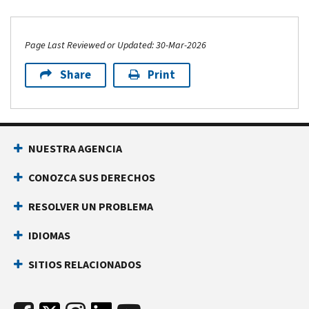
Page Last Reviewed or Updated: 30-Mar-2026
Share
Print
NUESTRA AGENCIA
CONOZCA SUS DERECHOS
RESOLVER UN PROBLEMA
IDIOMAS
SITIOS RELACIONADOS