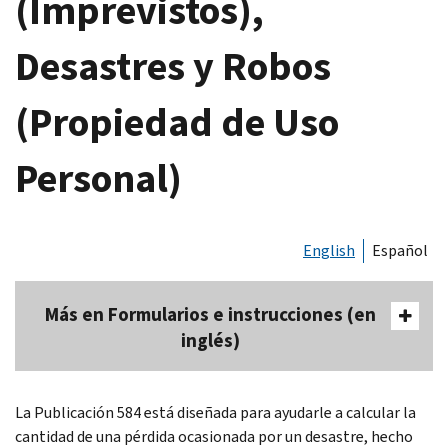
(Imprevistos),
Desastres y Robos
(Propiedad de Uso
Personal)
English
Español
Más en Formularios e instrucciones (en
inglés)
La Publicación 584 está diseñada para ayudarle a calcular la
cantidad de una pérdida ocasionada por un desastre, hecho