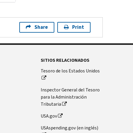
Share
Print
SITIOS RELACIONADOS
Tesoro de los Estados Unidos
Inspector General del Tesoro
para la Administración
Tributaria
USA.gov
USAspending.gov (en inglés)