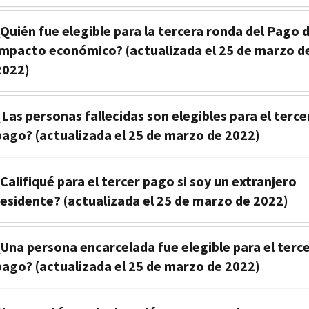
¿Quién fue elegible para la tercera ronda del Pago 
impacto económico? (actualizada el 25 de marzo d
2022)
¿Las personas fallecidas son elegibles para el terce
pago? (actualizada el 25 de marzo de 2022)
¿Califiqué para el tercer pago si soy un extranjero
residente? (actualizada el 25 de marzo de 2022)
¿Una persona encarcelada fue elegible para el terc
pago? (actualizada el 25 de marzo de 2022)