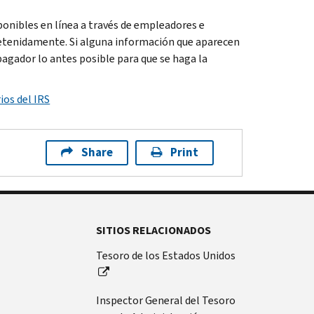
onibles en línea a través de empleadores e
 detenidamente. Si alguna información que aparecen
pagador lo antes posible para que se haga la
ios del IRS
Share
Print
SITIOS RELACIONADOS
Tesoro de los Estados Unidos
Inspector General del Tesoro