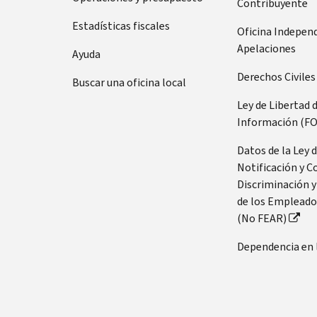
Contribuyente
Estadísticas fiscales
Oficina Indepen
Apelaciones
Ayuda
Derechos Civiles
Buscar una oficina local
Ley de Libertad 
Información (FO
Datos de la Ley 
Notificación y C
Discriminación y
de los Empleado
(No FEAR)
Dependencia en 