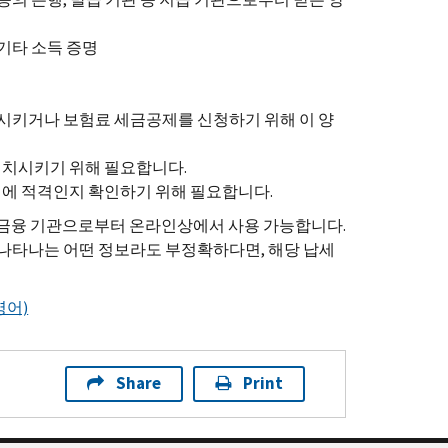
 기타 소득 증명
시키거나 보험료 세금공제를 신청하기 위해 이 양
일치시키기 위해 필요합니다.
에 적격인지 확인하기 위해 필요합니다.
 금융 기관으로부터 온라인상에서 사용 가능합니다.
 나타나는 어떤 정보라도 부정확하다면, 해당 납세
영어)
Share
Print