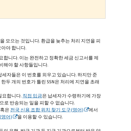
록을 모으는 것입니다. 환급을 늦추는 처리 지연을 피
모아야 합니다.
요합니다. 이는 완전하고 정확한 세금 신고서를 제
준비해야 할 사항들입니다.
 납세자들은 이 번호를 외우고 있습니다. 하지만 준
 한두 개의 번호가 틀린
SSN
은 처리에 지연을 초래
 필요합니다.
직접 입금
은 납세자가 수령하기에 가장
으로 반송되는 일을 피할 수 없습니다.
혹은
전국 신용 조합 위치 찾기 도구(영어)
에서
(영어)
을 이용할 수 있습니다.
등의 은행, 발급 기관 등 지급 기관으로부터 받은 양