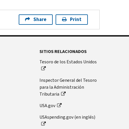
Share
Print
SITIOS RELACIONADOS
Tesoro de los Estados Unidos
Inspector General del Tesoro
para la Administración
Tributaria
USA.gov
USAspending.gov (en inglés)