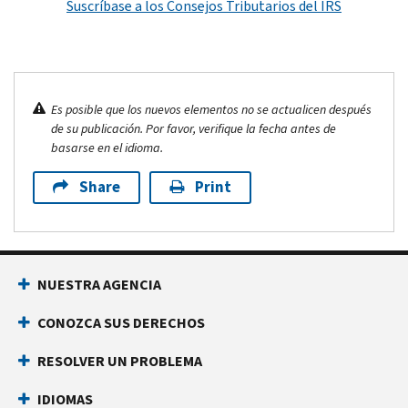
Suscríbase a los Consejos Tributarios del IRS
Es posible que los nuevos elementos no se actualicen después
de su publicación. Por favor, verifique la fecha antes de
basarse en el idioma.
Share
Print
NUESTRA AGENCIA
CONOZCA SUS DERECHOS
RESOLVER UN PROBLEMA
IDIOMAS