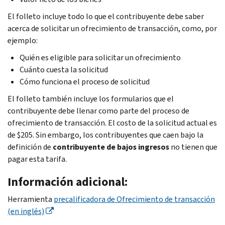
El folleto incluye todo lo que el contribuyente debe saber
acerca de solicitar un ofrecimiento de transacción, como, por
ejemplo:
Quién es eligible para solicitar un ofrecimiento
Cuánto cuesta la solicitud
Cómo funciona el proceso de solicitud
El folleto también incluye los formularios que el
contribuyente debe llenar como parte del proceso de
ofrecimiento de transacción. El costo de la solicitud actual es
de $205. Sin embargo, los contribuyentes que caen bajo la
definición de
contribuyente de bajos ingresos
no tienen que
pagar esta tarifa.
Información adicional:
Herramienta
precalificadora de Ofrecimiento de transacción
(en inglés)