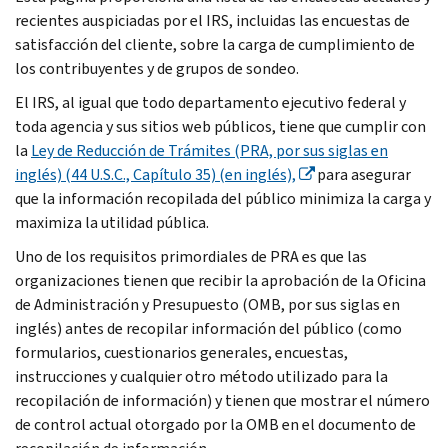
recientes auspiciadas por el IRS, incluidas las encuestas de
satisfacción del cliente, sobre la carga de cumplimiento de
los contribuyentes y de grupos de sondeo.
El IRS, al igual que todo departamento ejecutivo federal y
toda agencia y sus sitios web públicos, tiene que cumplir con
la
Ley de Reducción de Trámites (PRA, por sus siglas en
inglés) (44 U.S.C., Capítulo 35) (en inglés),
para asegurar
que la información recopilada del público minimiza la carga y
maximiza la utilidad pública.
Uno de los requisitos primordiales de PRA es que las
organizaciones tienen que recibir la aprobación de la Oficina
de Administración y Presupuesto (OMB, por sus siglas en
inglés) antes de recopilar información del público (como
formularios, cuestionarios generales, encuestas,
instrucciones y cualquier otro método utilizado para la
recopilación de información) y tienen que mostrar el número
de control actual otorgado por la OMB
en el documento de