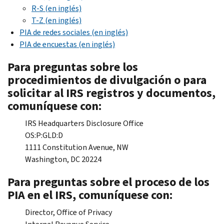
R-S (en inglés)
T-Z (en inglés)
PIA de redes sociales (en inglés)
PIA de encuestas (en inglés)
Para preguntas sobre los
procedimientos de divulgación o para
solicitar al IRS registros y documentos,
comuníquese con:
IRS
Headquarters Disclosure Office
OS:P:GLD:D
1111
Constitution Avenue
, NW
Washington, DC 20224
Para preguntas sobre el proceso de los
PIA en el IRS, comuníquese con:
Director,
Office of Privacy