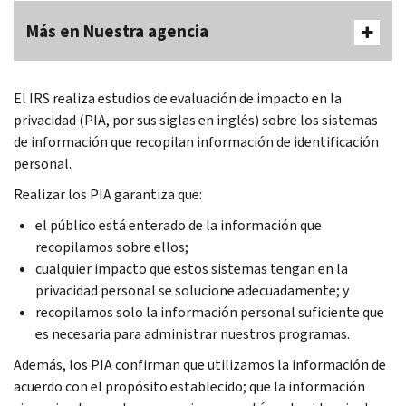
Más en Nuestra agencia
El IRS realiza estudios de evaluación de impacto en la
privacidad (PIA, por sus siglas en inglés) sobre los sistemas
de información que recopilan información de identificación
personal.
Realizar los PIA garantiza que:
el público está enterado de la información que
recopilamos sobre ellos;
cualquier impacto que estos sistemas tengan en la
privacidad personal se solucione adecuadamente; y
recopilamos solo la información personal suficiente que
es necesaria para administrar nuestros programas.
Además, los PIA confirman que utilizamos la información de
acuerdo con el propósito establecido; que la información