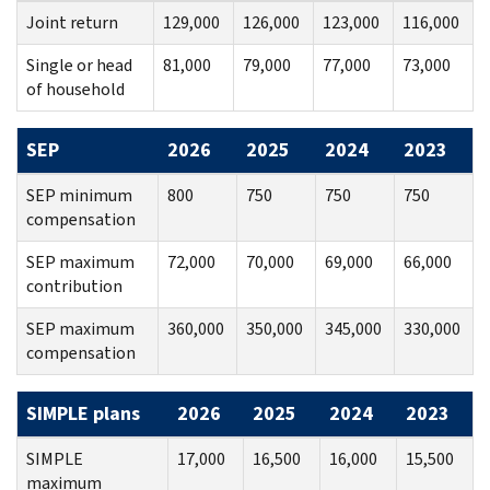
Joint return
129,000
126,000
123,000
116,000
Single or head
81,000
79,000
77,000
73,000
of household
SEP
2026
2025
2024
2023
SEP minimum
800
750
750
750
compensation
SEP maximum
72,000
70,000
69,000
66,000
contribution
SEP maximum
360,000
350,000
345,000
330,000
compensation
SIMPLE plans
2026
2025
2024
2023
SIMPLE
17,000
16,500
16,000
15,500
maximum