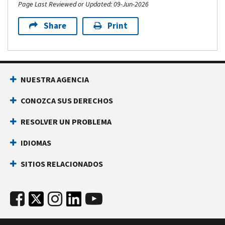
Page Last Reviewed or Updated: 09-Jun-2026
Share
Print
NUESTRA AGENCIA
CONOZCA SUS DERECHOS
RESOLVER UN PROBLEMA
IDIOMAS
SITIOS RELACIONADOS