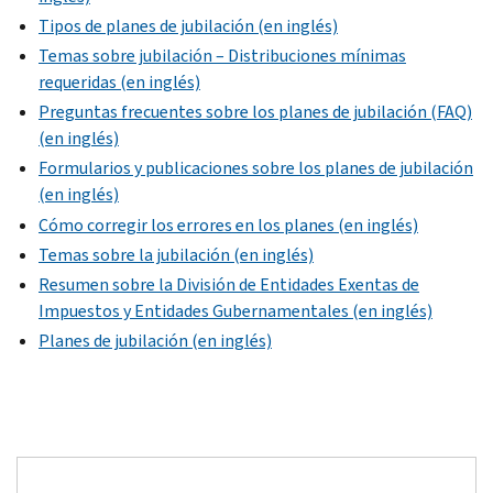
Tipos de planes de jubilación (en inglés)
Temas sobre jubilación – Distribuciones mínimas
requeridas (en inglés)
Preguntas frecuentes sobre los planes de jubilación (FAQ)
(en inglés)
Formularios y publicaciones sobre los planes de jubilación
(en inglés)
Cómo corregir los errores en los planes (en inglés)
Temas sobre la jubilación (en inglés)
Resumen sobre la División de Entidades Exentas de
Impuestos y Entidades Gubernamentales (en inglés)
Planes de jubilación (en inglés)