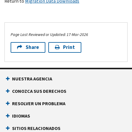
Return to
Migration Data Downloads
Page Last Reviewed or Updated: 17-Mar-2026
Share
Print
NUESTRA AGENCIA
CONOZCA SUS DERECHOS
RESOLVER UN PROBLEMA
IDIOMAS
SITIOS RELACIONADOS