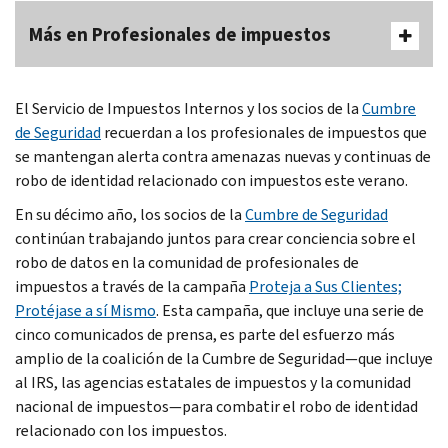
Más en Profesionales de impuestos
El Servicio de Impuestos Internos y los socios de la
Cumbre
de Seguridad
recuerdan a los profesionales de impuestos que
se mantengan alerta contra amenazas nuevas y continuas de
robo de identidad relacionado con impuestos este verano.
En su décimo año, los socios de la
Cumbre de Seguridad
continúan trabajando juntos para crear conciencia sobre el
robo de datos en la comunidad de profesionales de
impuestos a través de la campaña
Proteja a Sus Clientes;
Protéjase a sí Mismo
. Esta campaña, que incluye una serie de
cinco comunicados de prensa, es parte del esfuerzo más
amplio de la coalición de la Cumbre de Seguridad—que incluye
al IRS, las agencias estatales de impuestos y la comunidad
nacional de impuestos—para combatir el robo de identidad
relacionado con los impuestos.