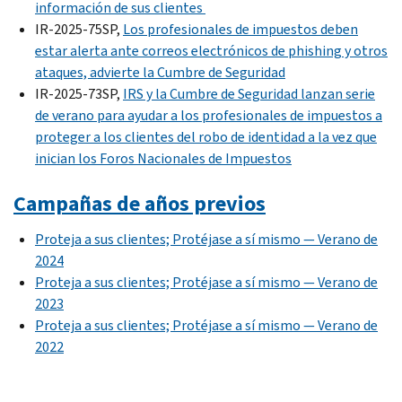
información de sus clientes
IR-2025-75SP,
Los profesionales de impuestos deben
estar alerta ante correos electrónicos de phishing y otros
ataques, advierte la Cumbre de Seguridad
IR-2025-73SP,
IRS y la Cumbre de Seguridad lanzan serie
de verano para ayudar a los profesionales de impuestos a
proteger a los clientes del robo de identidad a la vez que
inician los Foros Nacionales de Impuestos
Campañas de años previos
Proteja a sus clientes; Protéjase a sí mismo — Verano de
2024
Proteja a sus clientes; Protéjase a sí mismo — Verano de
2023
Proteja a sus clientes; Protéjase a sí mismo — Verano de
2022