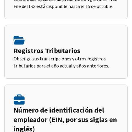
File del IRS está disponible hasta el 15 de octubre.
Registros Tributarios
Obtenga sus transcripciones y otros registros
tributarios para el año actual y años anteriores.
Número de identificación del
empleador (EIN, por sus siglas en
inglés)