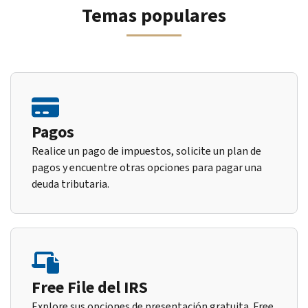
Temas populares
Pagos
Realice un pago de impuestos, solicite un plan de
pagos y encuentre otras opciones para pagar una
deuda tributaria.
Free File del IRS
Explore sus opciones de presentación gratuita. Free