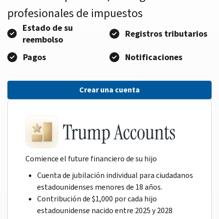
profesionales de impuestos
Estado de su
Registros tributarios
reembolso
Pagos
Notificaciones
Crear una cuenta
Comience el future financiero de su hijo
Cuenta de jubilación individual para ciudadanos
estadounidenses menores de 18 años.
Contribución de $1,000 por cada hijo
estadounidense nacido entre 2025 y 2028