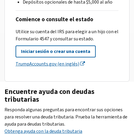
Depósitos opcionales de hasta $5,000 al año
Comience o consulte el estado
Utilice su cuenta del IRS para elegir a un hijo con el
Formulario 4547 y consultar su estado.
Iniciar sesión o crear una cuenta
TrumpAccounts.gov (en inglés)
Encuentre ayuda con deudas
tributarias
Responda algunas preguntas para encontrar sus opciones
para resolver una deuda tributaria. Prueba la herramienta de
ayuda para deudas tributarias.
Obtenga ayuda con la deuda tributaria