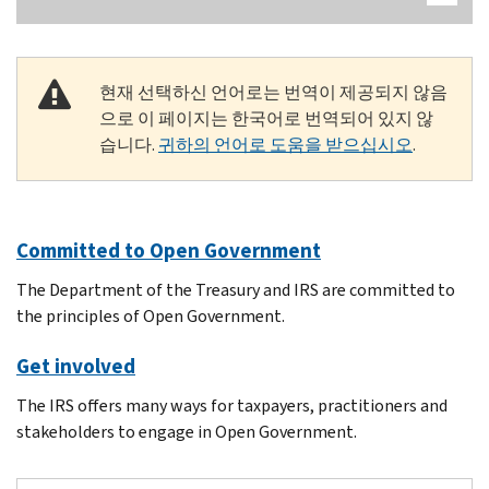
현재 선택하신 언어로는 번역이 제공되지 않음
으로 이 페이지는 한국어로 번역되어 있지 않
습니다.
귀하의 언어로 도움을 받으십시오
.
Committed to Open Government
The Department of the Treasury and IRS are committed to
the principles of Open Government.
Get involved
The IRS offers many ways for taxpayers, practitioners and
stakeholders to engage in Open Government.