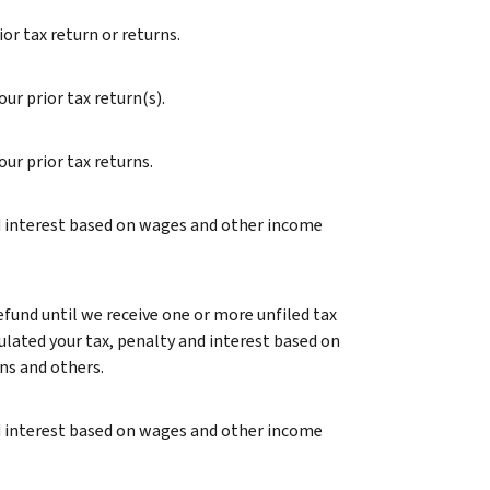
or tax return or returns.
our prior tax return(s).
our prior tax returns.
nd interest based on wages and other income
fund until we receive one or more unfiled tax
ulated your tax, penalty and interest based on
ns and others.
nd interest based on wages and other income