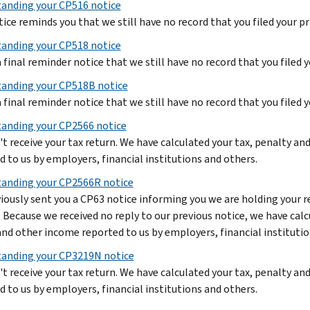
anding your CP516 notice
ice reminds you that we still have no record that you filed your pri
anding your CP518 notice
a final reminder notice that we still have no record that you filed y
anding your CP518B notice
a final reminder notice that we still have no record that you filed y
anding your CP2566 notice
't receive your tax return. We have calculated your tax, penalty a
d to us by employers, financial institutions and others.
anding your CP2566R notice
iously sent you a CP63 notice informing you we are holding your re
. Because we received no reply to our previous notice, we have calc
nd other income reported to us by employers, financial institutio
anding your CP3219N notice
't receive your tax return. We have calculated your tax, penalty a
d to us by employers, financial institutions and others.