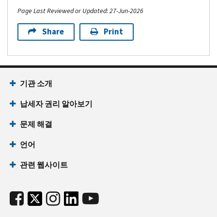
Page Last Reviewed or Updated: 27-Jun-2026
Share
Print
기관 소개
납세자 권리 알아보기
문제 해결
언어
관련 웹사이트