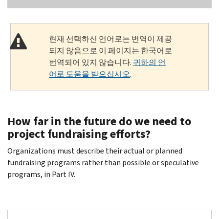
현재 선택하신 언어로는 번역이 제공
되지 않음으로 이 페이지는 한국어로
번역되어 있지 않습니다.
귀하의 언
어로 도움을 받으십시오
.
How far in the future do we need to
project fundraising efforts?
Organizations must describe their actual or planned
fundraising programs rather than possible or speculative
programs, in Part IV.