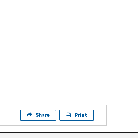
Share
Print