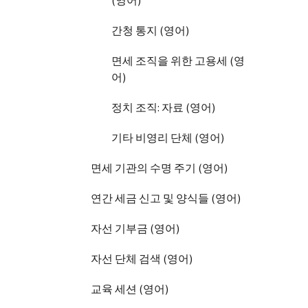
(영어)
간청 통지 (영어)
면세 조직을 위한 고용세 (영
어)
정치 조직: 자료 (영어)
기타 비영리 단체 (영어)
면세 기관의 수명 주기 (영어)
연간 세금 신고 및 양식들 (영어)
자선 기부금 (영어)
자선 단체 검색 (영어)
교육 세션 (영어)