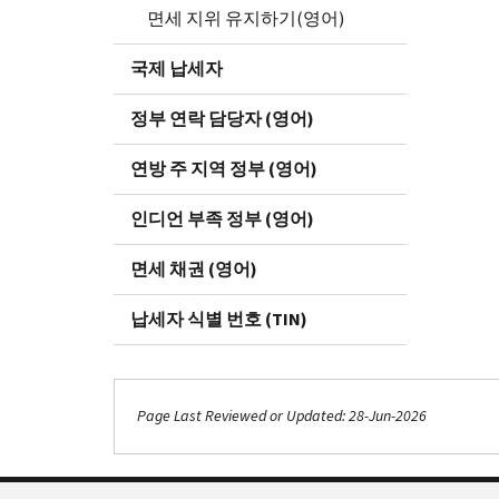
면세 지위 유지하기(영어)
국제 납세자
정부 연락 담당자 (영어)
연방 주 지역 정부 (영어)
인디언 부족 정부 (영어)
면세 채권 (영어)
납세자 식별 번호 (TIN)
Page Last Reviewed or Updated: 28-Jun-2026