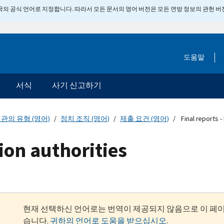
 미국의 공식 언어로 지정합니다. 따라서 모든 문서의 영어 버전은 모든 연방 정보의 관헌 
도움말
서식
사기 신고하기
관의 유형 (영어)
정치 조직 (영어)
제출 요건 (영어)
Final reports -
tion authorities
현재 선택하신 언어로는 번역이 제공되지 않음으로 이 페
습니다.
귀하의 언어로 도움을 받으십시오
.