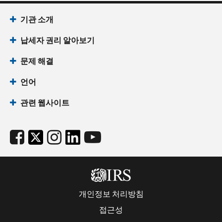
기관 소개
납세자 권리 알아보기
문제 해결
언어
관련 웹사이트
개인정보 처리방침
접근성