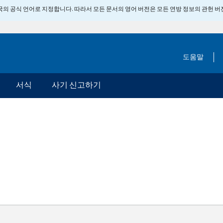
 미국의 공식 언어로 지정합니다. 따라서 모든 문서의 영어 버전은 모든 연방 정보의 관헌 
도움말
서식
사기 신고하기