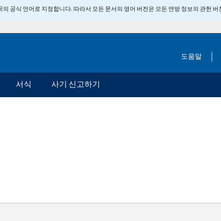
 미국의 공식 언어로 지정합니다. 따라서 모든 문서의 영어 버전은 모든 연방 정보의 관헌 
도움말
서식
사기 신고하기