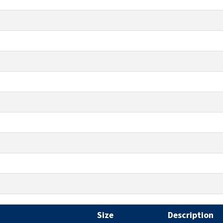
Size
Description