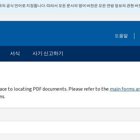
 미국의 공식 언어로 지정합니다. 따라서 모든 문서의 영어 버전은 모든 연방 정보의 관헌 
도움말
서식
사기 신고하기
rface to locating PDF documents. Please refer to the
main forms an
ns.