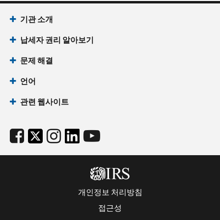
기관 소개
납세자 권리 알아보기
문제 해결
언어
관련 웹사이트
개인정보 처리방침
접근성