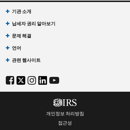
기관 소개
납세자 권리 알아보기
문제 해결
언어
관련 웹사이트
개인정보 처리방침
접근성