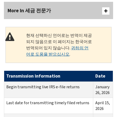
More In 세금 전문가
현재 선택하신 언어로는 번역이 제공
되지 않음으로 이 페이지는 한국어로
번역되어 있지 않습니다.
귀하의 언
어로 도움을 받으십시오
.
Transmission information
Date
Begin transmitting live IRS e-file returns
January
26, 2026
Last date for transmitting timely filed returns
April 15,
2026