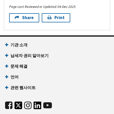
Page Last Reviewed or Updated: 04-Dec-2025
Share
Print
기관 소개
납세자 권리 알아보기
문제 해결
언어
관련 웹사이트