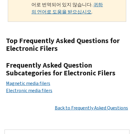
어로 번역되어 있지 않습니다.
귀하
의 언어로 도움을 받으십시오
.
Top Frequently Asked Questions for
Electronic Filers
Frequently Asked Question
Subcategories for Electronic Filers
Magnetic media filers
Electronic media filers
Back to Frequently Asked Questions