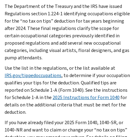
The Department of the Treasury and the IRS have issued
Regulations section 1.224-1 identifying occupations eligible
for the “no tax on tips” deduction for tax years beginning
after 2024. These final regulations clarify the scope for
certain occupational categories previously identified in
proposed regulations and add several new occupational
categories, including visual artists, floral designers, and gas
pump attendants.
Use the list in the regulations, or the list available at
IRS.gov/tippedoccupations
, to determine if your occupation
qualifies your tips for the deduction. Qualified tips are
reported on Schedule 1-A (Form 1040). See the instructions
for Schedule 1-A in the
2025 Instructions for Form 1040
for
details on the additional criteria that must be met for the
deduction.
If you have already filed your 2025 Form 1040, 1040-SR, or
1040-NR and want to claim or change your “no tax on tips”