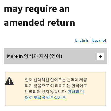
may require an
amended return
English
Español
More In 양식과 지침 (영어)
현재 선택하신 언어로는 번역이 제공
되지 않음으로 이 페이지는 한국어로
번역되어 있지 않습니다.
귀하의 언
어로 도움을 받으십시오
.