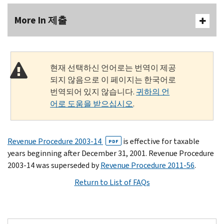
More In 제출
현재 선택하신 언어로는 번역이 제공
되지 않음으로 이 페이지는 한국어로
번역되어 있지 않습니다.
귀하의 언
어로 도움을 받으십시오
.
Revenue Procedure 2003-14
is effective for taxable
PDF
years beginning after December 31, 2001. Revenue Procedure
2003-14 was superseded by
Revenue Procedure 2011-56
.
Return to List of FAQs