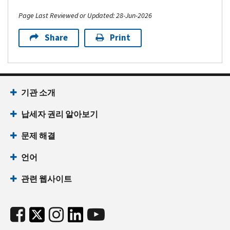
Page Last Reviewed or Updated: 28-Jun-2026
Share
Print
기관 소개
납세자 권리 알아보기
문제 해결
언어
관련 웹사이트