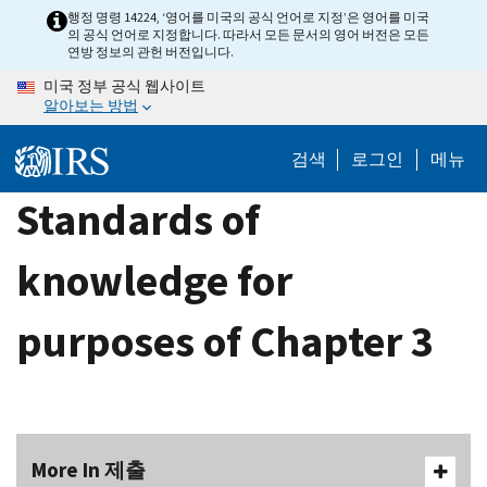
Skip
행정 명령 14224, ‘영어를 미국의 공식 언어로 지정’은 영어를 미국
의 공식 언어로 지정합니다. 따라서 모든 문서의 영어 버전은 모든
to
연방 정보의 관헌 버전입니다.
main
미국 정부 공식 웹사이트
content
알아보는 방법
검색
로그인
메뉴
Standards of
knowledge for
purposes of Chapter 3
More In 제출