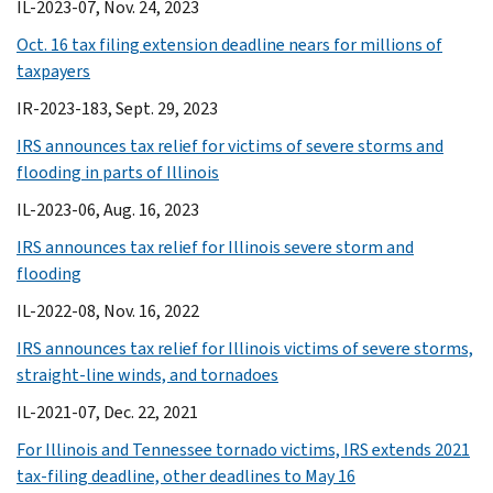
IL-2023-07, Nov. 24, 2023
Oct. 16 tax filing extension deadline nears for millions of
taxpayers
IR-2023-183, Sept. 29, 2023
IRS announces tax relief for victims of severe storms and
flooding in parts of Illinois
IL-2023-06, Aug. 16, 2023
IRS announces tax relief for Illinois severe storm and
flooding
IL-2022-08, Nov. 16, 2022
IRS announces tax relief for Illinois victims of severe storms,
straight-line winds, and tornadoes
IL-2021-07, Dec. 22, 2021
For Illinois and Tennessee tornado victims, IRS extends 2021
tax-filing deadline, other deadlines to May 16