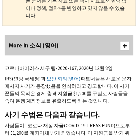
본 문서는 기록 자료 또는 역사 자료로서 현행 법
이나 정책, 절차>를 반영하고 있지 않을 수 있습
니다.
More In 소식 (영어)
코로나바이러스 세무 팁-2020-167, 2020년 12월 8일
IRS
(연방 국세청)과
보안 회의(영어)
파트너들은 새로운 문자
메시지 사기가 등장했음을 인식하라고 경고합니다. 이 사기
꾼들의 목적은 경제 충격 지원금 $1,200를 구실로 사람들을
속여 은행 계좌정보를 유출하도록 하는 것입니다.
사기 수법은 다음과 같습니다.
사람들이 "코로나 재정 자금(
COVID-19 TREAS FUND
)으로부
터 $1,200를 계좌이체 받게 되었습니다. 이 지원금을 받기 위