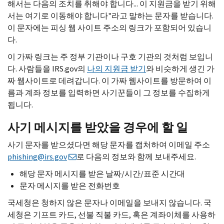
해서는 다음의 조치를 취해야 합니다... 이 지원금을 받기 위해
서는 여기로 이동해야 합니다"라고 말하는 문자를 받습니다.
이 문자에는 피싱 웹 사이트 주소의 링크가 포함되어 있습니
다.
이 가짜 링크는 주 정부 기관이나 구호 기관의 것처럼 보입니
다. 사람들을
IRS.gov
의
나의 지원금 받기
와 비슷하게 생긴 가
짜 웹사이트로 데려갑니다. 이 가짜 웹사이트를 방문하여 이
름과 계좌 정보를 입력하면 사기꾼들이 그 정보를 수집하게
됩니다.
사기 메시지를 받았을 경우에 할 일
사기 문자를 받으셨다면 해당 문자를 캡처하여 이메일 주소
phishing@irs.gov
로 다음의 정보와 함께 보내주세요.
해당 문자 메시지를 받은 날짜/시간/표준 시간대
문자 메시지를 받은 전화번호
국세청은 청하지 않은 문자나 이메일을 보내지 않습니다. 국
세청은 기프트 카드, 선불 직불 카드, 혹은 계좌이체를 사용하