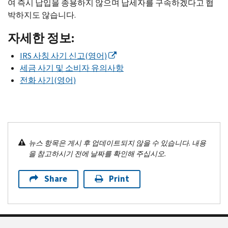
여 즉시 납입을 종용하지 않으며 납세자를 구속하겠다고 협
박하지도 않습니다.
자세한 정보:
IRS
사칭 사기 신고(영어)
세금 사기 및 소비자 유의사항
전화 사기(영어)
뉴스 항목은 게시 후 업데이트되지 않을 수 있습니다. 내용
을 참고하시기 전에 날짜를 확인해 주십시오.
Share
Print